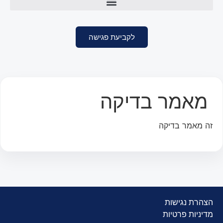
לקביעת פגישה
מאמר בדיקה
זה מאמר בדיקה
הצהרת נגישות
מדיניות פרטיות