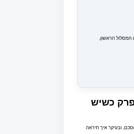
 המסלול הראשון.
פרק כשיש
כם, ובעיקר איך תיראה