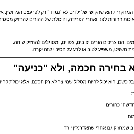
מחקרית הוא שהקושי של ילדים לא "נמדד" רק לפי עצם הגירושין, א
יכות ההורות לפני ואחרי הפרידה, והיכולת של ההורים להחזיק מסגרת 
ים. הם צריכים הורים יציבים, צפויים, ומסוגלים להחזיק שיחה.
ית משפט, משפיע לטוב או לרע על הסיכוי שזה יקרה.
א בחירה חכמה, ולא "כניעה
"
 כשכן, הוא יכול להיות מסלול שמייצר לא רק הסכם, אלא יכולת לחיות
:
חדשה" כהורים
ום
ב שמחזיק גם אחרי שהאדרנלין יורד