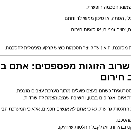
שמונע הסכמה חופשית.
י, הסתה, או סיכון ממשי לרווחתם.
, צווים זמניים, או סוגיות חירום.
ות מסוכנת. הוא נועד לייצר הסכמות כשיש קרקע מינימלית להסכמה.
רוב הזוגות מפספסים: אתם בו
חירום
אסטרטגית" כשהם בעצם פועלים מתוך מערכת עצבים מוצפת:
שת איום, אגרופים בבטן, וחשיבה שמצטמצמת להישרדות.
החלטות גרועות. לא כי אתם לא אנשים חכמים, אלא כי המערכת הביו
מהסכם.
 ובהירות, ואז לקבל החלטות שיחזיקו.