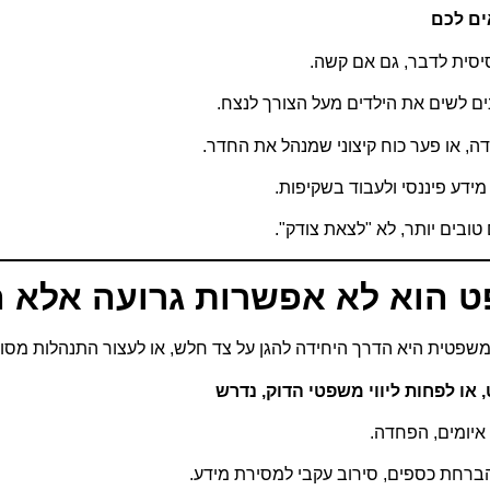
ים לכם
סיסית לדבר, גם אם קשה.
ים לשים את הילדים מעל הצורך לנצח.
דה, או פער כוח קיצוני שמנהל את החדר.
מידע פיננסי ולעבוד בשקיפות.
טובים יותר, לא "לצאת צודק".
ט הוא לא אפשרות גרועה אלא 
טית היא הדרך היחידה להגן על צד חלש, או לעצור התנהלות מסוכ
או לפחות ליווי משפטי הדוק, נדרש
 איומים, הפחדה.
ברחת כספים, סירוב עקבי למסירת מידע.