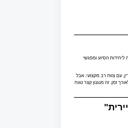
ליחידות הסיוע ומפגשי
ן, עם צוות רב מקצועי. אבל
ך זמן. זה מנגנון קצר טווח
ירית
"