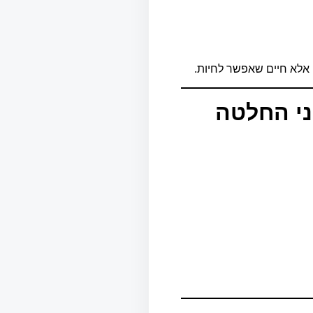
, אלא חיים שאפשר לחיות.
ני החלטה