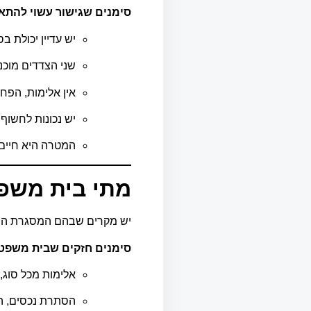
סימנים שגישור עשוי להתא
יש עדיין יכולת ב
שני הצדדים מוכנ
אין אלימות, הפח
יש נכונות לחשוף 
המטרה היא חיים 
מתי בית משפ
יש מקרים שבהם המסגרת המשפ
סימנים חזקים שבית משפט, 
אלימות מכל סוג,
הסתרת נכסים, ה