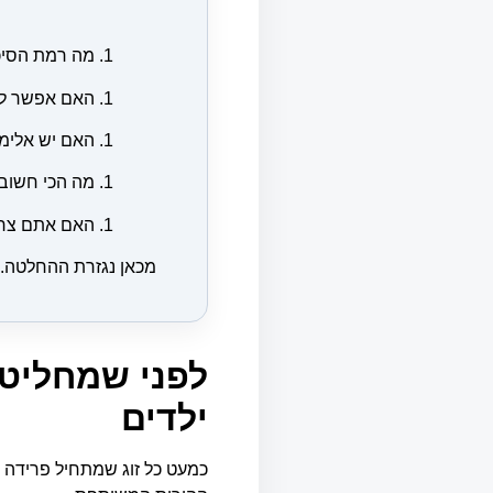
מה רמת הסיכו
האם אפשר לש
האם יש אלימו
מה הכי חשוב 
האם אתם צריכ
מכאן נגזרת ההחלטה. וב
לפני שמחליטי
ילדים
כמעט כל זוג שמתחיל פרידה 