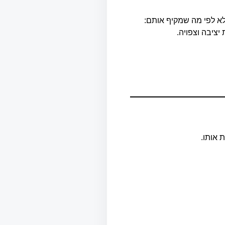
לא לפי מה שמקיף אותם:
יציבה וצפויה.
 אותו.