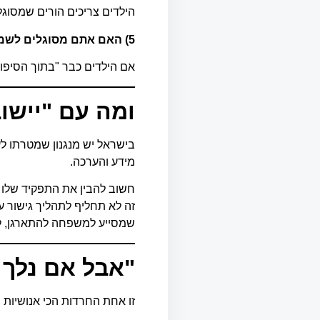
הילדים צריכים הורים שמסוגלים
5)
האם אתם מסוגלים לשמו
אם הילדים כבר "בתוך הסיפור
ומה עם "יישו
בישראל יש מנגנון שמטרתו לע
מידע והערכה.
חשוב להבין את התפקיד שלו נכ
זה לא תחליף לתהליך גישור ע
שמסייע למשפחה להתארגן, ל
"
אבל אם נלך ל
זו אחת החרדות הכי אנושיות 