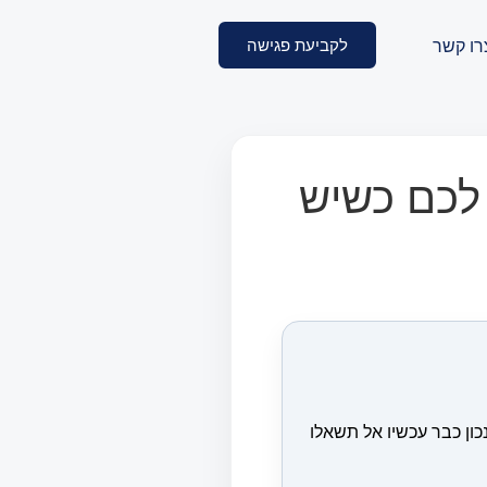
לקביעת פגישה
רו קשר
 לכם כשיש
ון כבר עכשיו אל תשאלו