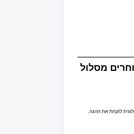
חרים מסלול
לוגית לוקחת את ההגה.