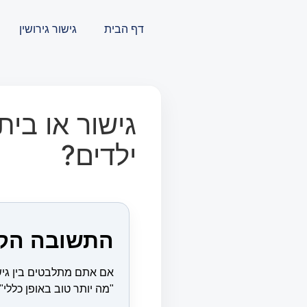
דף הבית
גישור גירושין
גישור או בית
ילדים?
התשובה הקצר
אם אתם מתלבטים בין גישו
"מה יותר טוב באופן כללי",