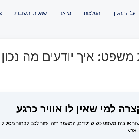
על התהליך
המלצות
מי אני
שאלות ותשובות
צ
 משפט: איך יודעים מה נכון
ה למי שאין לו אוויר כרגע
ר או בית משפט כשיש ילדים, המאמר הזה יעזור לכם לבחור מסלול נכ
 אלא: