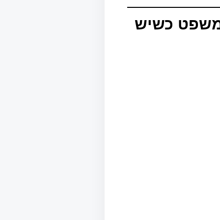
 משפט כשיש