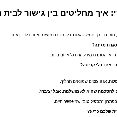
 איך מחליטים בין גישור לבית
, תעברו דרך חמש שאלות. כל תשובה מושכת אתכם לכיוון אחר:
סגרת מגינה
?
ה, או הסתרת מידע, זה דגל אדום ברור.
ר אחד בלי קריסה
?
לות, או פיצוצים שמונעים תהליך.
 להסכמה שהיא לא מושלמת, אבל יציבה
?
בפתרון "מספיק טוב" שמאפשר חיים.
ת שלכם כרגע
?