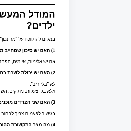
המודל המעשי:
ילדים?
במקום להתווכח על "מה נכון"
1)
האם יש סיכון שמחייב מ
אם יש אלימות, איומים, הפחד
2)
האם יש יכולת לשבת בחד
לא "בלי ריב".
אלא בלי צעקות, ניתוקים, השפ
3)
האם שני הצדדים מוכנים
בגישור לפעמים צריך לבחור 
4)
מה מצב התקשורת ההורי